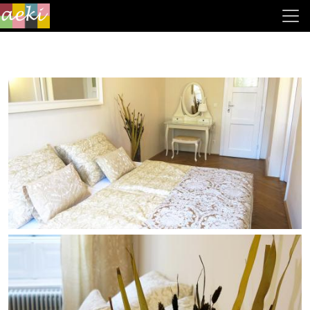
Direkt zum Inhalt