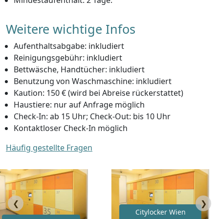
Weitere wichtige Infos
Aufenthaltsabgabe: inkludiert
Reinigungsgebühr: inkludiert
Bettwäsche, Handtücher: inkludiert
Benutzung von Waschmaschine: inkludiert
Kaution: 150 € (wird bei Abreise rückerstattet)
Haustiere: nur auf Anfrage möglich
Check-In: ab 15 Uhr; Check-Out: bis 10 Uhr
Kontaktloser Check-In möglich
Häufig gestellte Fragen
❮
❯
Citylocker Wien