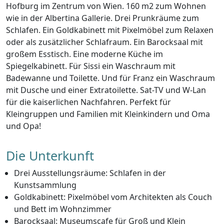
Hofburg im Zentrum von Wien. 160 m2 zum Wohnen
wie in der Albertina Gallerie. Drei Prunkräume zum
Schlafen. Ein Goldkabinett mit Pixelmöbel zum Relaxen
oder als zusätzlicher Schlafraum. Ein Barocksaal mit
großem Esstisch. Eine moderne Küche im
Spiegelkabinett. Für Sissi ein Waschraum mit
Badewanne und Toilette. Und für Franz ein Waschraum
mit Dusche und einer Extratoilette. Sat-TV und W-Lan
für die kaiserlichen Nachfahren. Perfekt für
Kleingruppen und Familien mit Kleinkindern und Oma
und Opa!
Die Unterkunft
Drei Ausstellungsräume: Schlafen in der
Kunstsammlung
Goldkabinett: Pixelmöbel vom Architekten als Couch
und Bett im Wohnzimmer
Barocksaal: Museumscafe für Groß und Klein