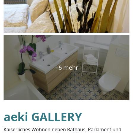
+6 mehr
aeki GALLERY
Kaiserliches Wohnen neben Rathaus, Parlament und