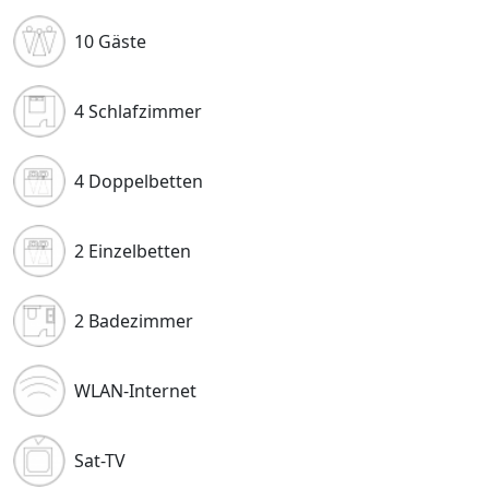
10 Gäste
4 Schlafzimmer
4 Doppelbetten
2 Einzelbetten
2 Badezimmer
WLAN-Internet
Sat-TV