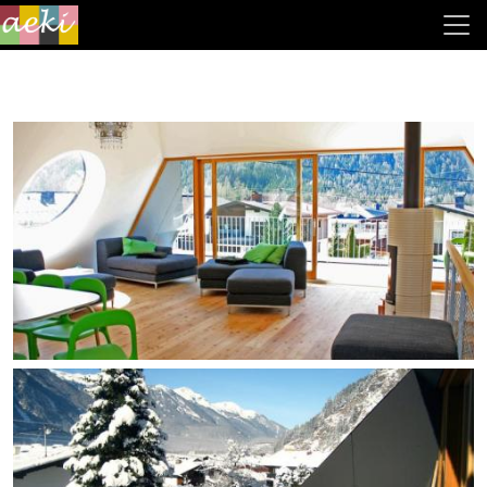
Direkt zum Inhalt