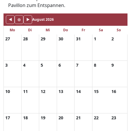
Pavillon zum Entspannen.
◀
◎
▶
August 2026
Mo
Di
Mi
Do
Fr
Sa
So
27
28
29
30
31
1
2
3
4
5
6
7
8
9
10
11
12
13
14
15
16
17
18
19
20
21
22
23