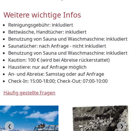
Weitere wichtige Infos
Reinigungsgebühr: inkludiert
Bettwäsche, Handtücher: inkludiert
Benutzung von Sauna und Waschmaschine: inkludiert
Saunatücher: nach Anfrage - nicht inkludiert
Benutzung von Sauna und Waschmaschine: inkludiert
Kaution: 100 € (wird bei Abreise rückerstattet)
Haustiere: nur auf Anfrage möglich
An- und Abreise: Samstag oder auf Anfrage
Check-In: 15:00-18:00; Check-Out: 07:00-10:00
Häufig gestellte Fragen
❮
❯