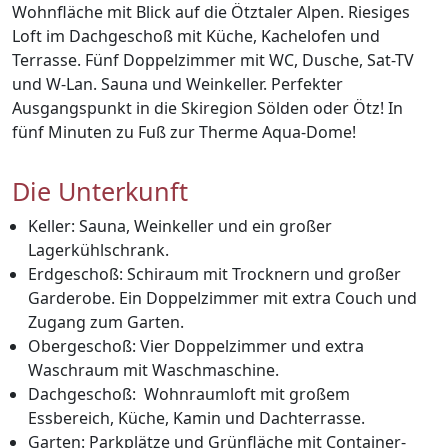
Wohnfläche mit Blick auf die Ötztaler Alpen. Riesiges
Loft im Dachgeschoß mit Küche, Kachelofen und
Terrasse. Fünf Doppelzimmer mit WC, Dusche, Sat-TV
und W-Lan. Sauna und Weinkeller. Perfekter
Ausgangspunkt in die Skiregion Sölden oder Ötz! In
fünf Minuten zu Fuß zur Therme Aqua-Dome!
Die Unterkunft
Keller: Sauna, Weinkeller und ein großer
Lagerkühlschrank.
Erdgeschoß: Schiraum mit Trocknern und großer
Garderobe. Ein Doppelzimmer mit extra Couch und
Zugang zum Garten.
Obergeschoß: Vier Doppelzimmer und extra
Waschraum mit Waschmaschine.
Dachgeschoß: Wohnraumloft mit großem
Essbereich, Küche, Kamin und Dachterrasse.
Garten: Parkplätze und Grünfläche mit Container-