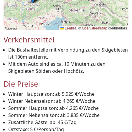
Leaflet
|
©
OpenStreetMap
contributors
Verkehrsmittel
Die Bushaltestelle mit Verbindung zu den Skigebieten
ist 100m entfernt.
Mit dem Auto sind es ca. 10 Minuten zu den
Skigebieten Sölden oder Hochötz.
Die Preise
Winter Hauptsaison: ab 5.925 €/Woche
Winter Nebensaison: ab 4.265 €/Woche
Sommer Hauptsaison: ab 4.265 €/Woche
Sommer Nebensaison: ab 3.835 €/Woche
Zusätzliche Gäste: ab. 45 €/Tag
Ortstaxe: 5 €/Person/Tag